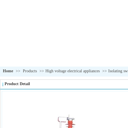
Home
>>
Products
>>
High voltage electrical appliances
>>
Isolating sw
Product Detail